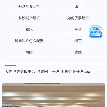
外盘配资公司
四川
长沙期货配资
如何股票配资
积水
平台
股票账户怎么配资
谣言
网络
这些
大连股票炒股平台-股票网上开户-手机炒股开户app