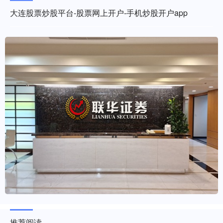
大连股票炒股平台-股票网上开户-手机炒股开户app
推荐阅读