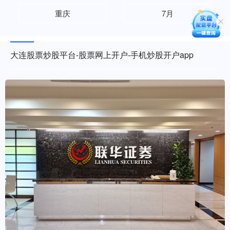
重庆
7月
大连股票炒股平台-股票网上开户-手机炒股开户app