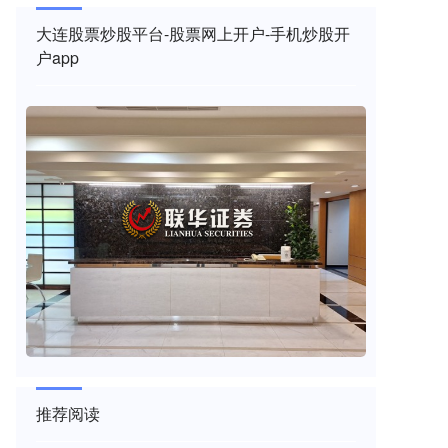
大连股票炒股平台-股票网上开户-手机炒股开
户app
推荐阅读