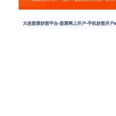
大连股票炒股平台-股票网上开户-手机炒股开户a