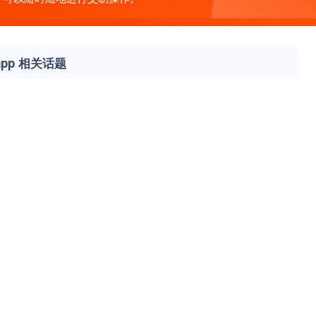
pp 相关话题