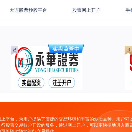
大连股票炒股平台
股票网上开户
手
线上平台，为用户提供了便捷的交易环境和丰富的炒股品种。用户可
行股票交易账户开设的服务，通过网上开户，可以更快捷地进入股票
户可以随时随地进行交易操作。