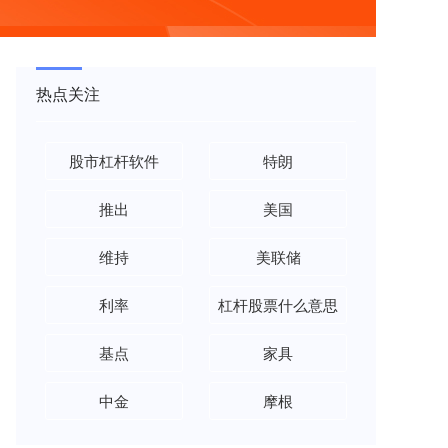
热点关注
股市杠杆软件
特朗
推出
美国
维持
美联储
利率
杠杆股票什么意思
基点
家具
中金
摩根