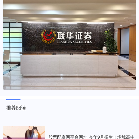
推荐阅读
股票配资网平台网址 今年9月招生！增城高中