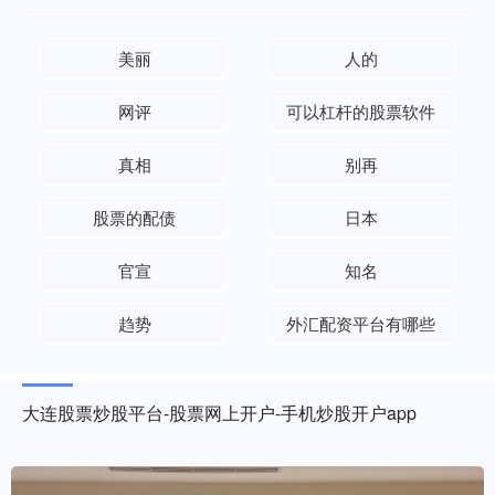
美丽
人的
网评
可以杠杆的股票软件
真相
别再
股票的配债
日本
官宣
知名
趋势
外汇配资平台有哪些
大连股票炒股平台-股票网上开户-手机炒股开户app