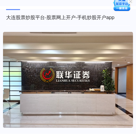
大连股票炒股平台-股票网上开户-手机炒股开户app