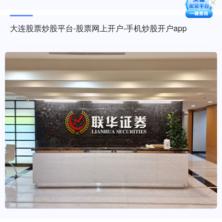
大连股票炒股平台-股票网上开户-手机炒股开户app