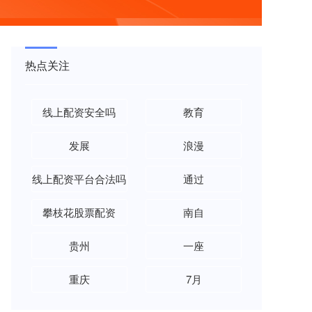
热点关注
线上配资安全吗
教育
发展
浪漫
线上配资平台合法吗
通过
攀枝花股票配资
南自
贵州
一座
重庆
7月