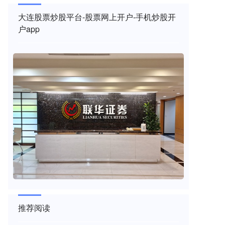
大连股票炒股平台-股票网上开户-手机炒股开
户app
推荐阅读