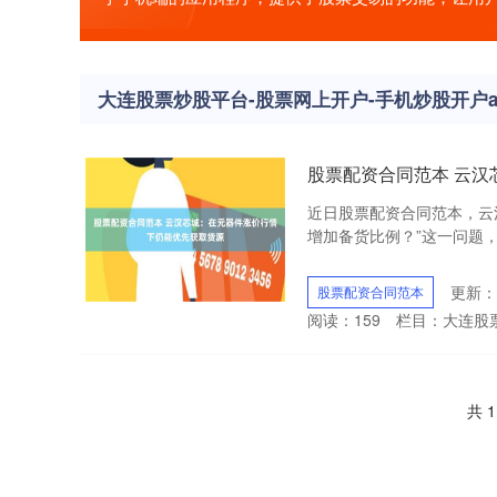
大连股票炒股平台-股票网上开户-手机炒股开户a
股票配资合同范本 云
近日股票配资合同范本，云
增加备货比例？”这一问题，
更新：2
股票配资合同范本
阅读：
159
栏目：
大连股
共 