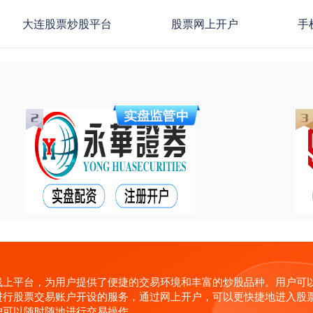
大连股票炒股平台
股票网上开户
手
线上平台，为用户提供了便捷的交易环境和丰富的炒股品种。用户可
行股票交易账户开设的服务，通过网上开户，可以更快捷地进入股票
户可以随时随地进行交易操作。