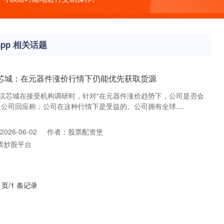
pp 相关话题
汉芯城：在元器件涨价行情下仍能优先获取货源
汉芯城在接受机构调研时，针对“在元器件涨价趋势下，公司是否会
公司回应称：公司在这种行情下是受益的。公司拥有全球....
026-06-02
作者：股票配资堡
票炒股平台
1 页/1 条记录