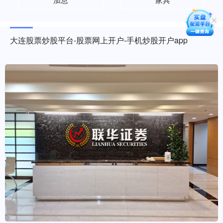
大连股票炒股平台-股票网上开户-手机炒股开户app