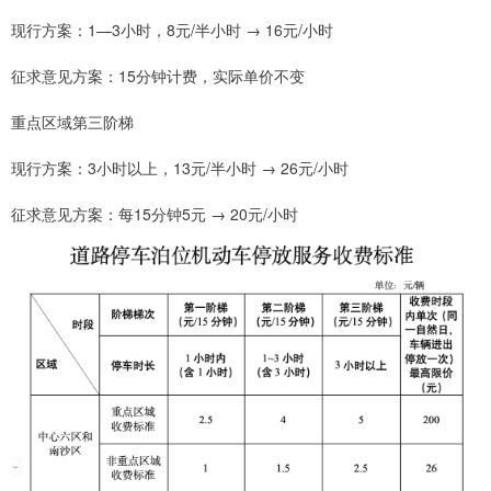
现行方案：1—3小时，8元/半小时 → 16元/小时
征求意见方案：15分钟计费，实际单价不变
重点区域第三阶梯
现行方案：3小时以上，13元/半小时 → 26元/小时
征求意见方案：每15分钟5元 → 20元/小时