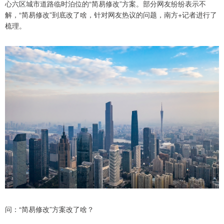
心六区城市道路临时泊位的“简易修改”方案。部分网友纷纷表示不
解，“简易修改”到底改了啥，针对网友热议的问题，南方+记者进行了
梳理。
问：“简易修改”方案改了啥？