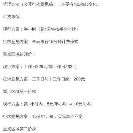
管理办法（公开征求意见稿），主要有4点核心变化：
计费单位
现行方案：半小时（超1分钟按半小时计）
征求意见方案：全面推行15分钟计费模式
重点区域封顶价：
现行方案：工作日328元/非工作日263元
征求意见方案：工作日与非工作日统一200元
重点区域第一阶梯
现行方案：第1小时内，5元/半小时 → 10元/小时
征求意见方案：15分钟计费，实际单价不变
重点区域第二阶梯