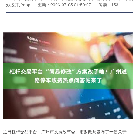
炒股开户app
更新：2026-07-05 21:50:07
阅读：153
近日杠杆交易平台，广州市发展改革委、市财政局发布了一份关于中