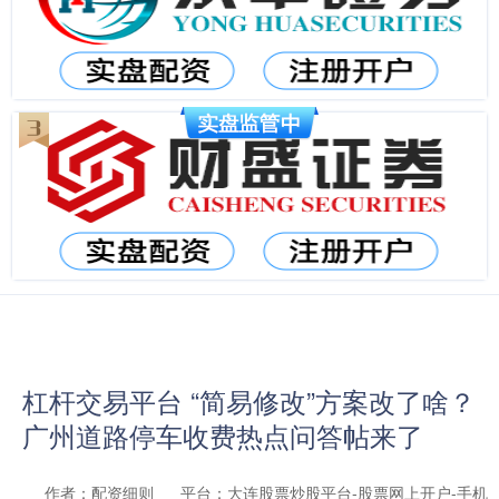
杠杆交易平台 “简易修改”方案改了啥？
广州道路停车收费热点问答帖来了
作者：配资细则
平台：大连股票炒股平台-股票网上开户-手机