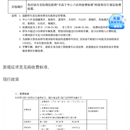
新规征求意见稿收费标准。
现行政策