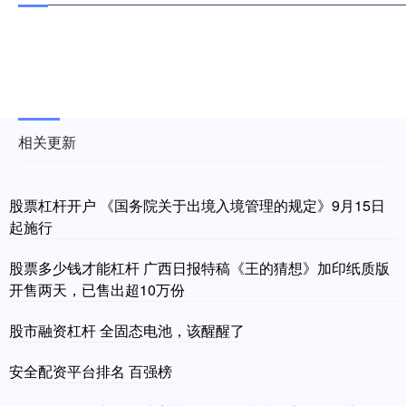
相关更新
股票杠杆开户 《国务院关于出境入境管理的规定》9月15日
起施行
股票多少钱才能杠杆 广西日报特稿《王的猜想》加印纸质版
开售两天，已售出超10万份
股市融资杠杆 全固态电池，该醒醒了
安全配资平台排名 百强榜