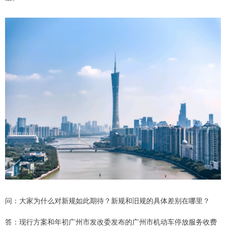
问：大家为什么对新规如此期待？新规和旧规的具体差别在哪里？
答：现行方案和年初广州市发改委发布的广州市机动车停放服务收费