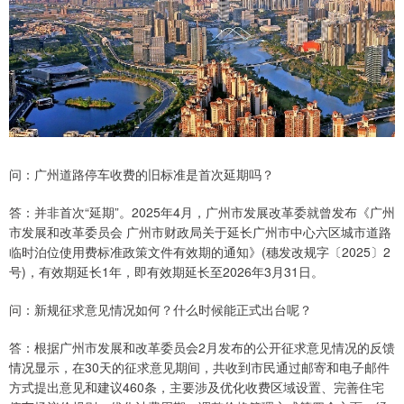
问：广州道路停车收费的旧标准是首次延期吗？
答：并非首次“延期”。2025年4月，广州市发展改革委就曾发布《广州
市发展和改革委员会 广州市财政局关于延长广州市中心六区城市道路
临时泊位使用费标准政策文件有效期的通知》(穗发改规字〔2025〕2
号)，有效期延长1年，即有效期延长至2026年3月31日。
问：新规征求意见情况如何？什么时候能正式出台呢？
答：根据广州市发展和改革委员会2月发布的公开征求意见情况的反馈
情况显示，在30天的征求意见期间，共收到市民通过邮寄和电子邮件
方式提出意见和建议460条，主要涉及优化收费区域设置、完善住宅