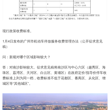
现行政策收费标准。
1月4日发布的广州市机动车停放服务收费管理办法（公开征求意见
稿）
问：新规对哪个区域影响较大？
答：对南沙影响较大。征求意见稿将南沙区与中心六区（越秀区、海
珠区、荔湾区、天河区、白云区、黄埔区）在政府定价/指导价停车收
费标准上列为同一档，收费标准不低于花都区、番禺区、从化区、增
城区等“其他城区”。