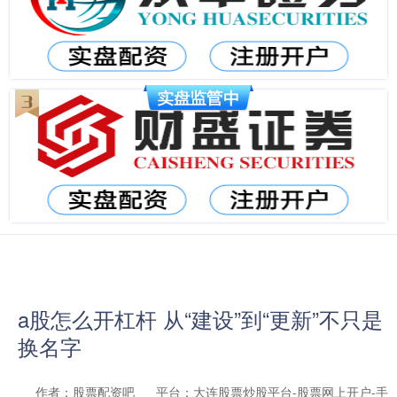
a股怎么开杠杆 从“建设”到“更新”不只是
换名字
作者：股票配资吧
平台：大连股票炒股平台-股票网上开户-手