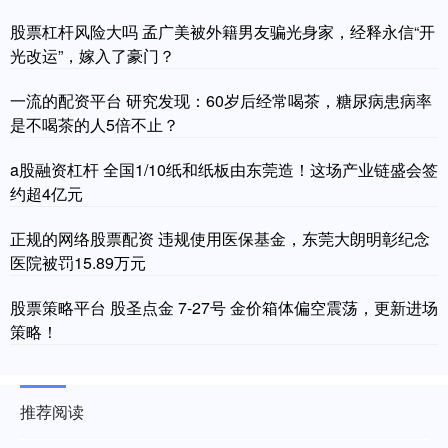
股票杠杆风险大吗 孟广美被外籍男友骗光身家，经释永信“开
光改运”，嫁入了豪门？
一流的配资平台 研究发现：60岁后经常喝茶，糖尿病患病率
是不喝茶的人5倍不止？
a股融资杠杆 全国1/10纸和纸板由东莞造！这场产业链盛会签
约超4亿元
正规的网络股票配资 违规使用医保基金，东莞大朗明彰纪念
医院被罚15.89万元
股票策略平台 股圣点金 7-27号 金价箱体偏空震荡，更新进场
策略！
推荐阅读