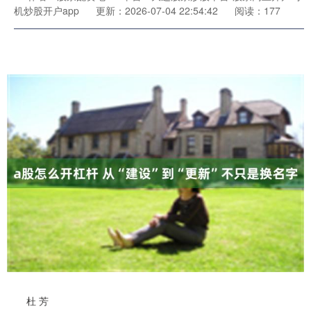
机炒股开户app
更新：2026-07-04 22:54:42
阅读：177
杜 芳