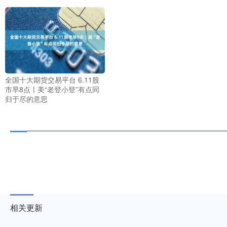
全国十大期货交易平台 6.11股
市早8点丨美“老登小登”有点同
归于尽的意思
相关更新