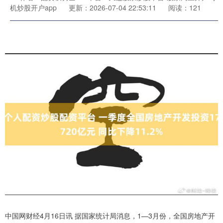
机炒股开户app
更新：2026-07-04 22:53:11
阅读：121
中国网财经4月16日讯 据国家统计局消息，1—3月份，全国房地产开