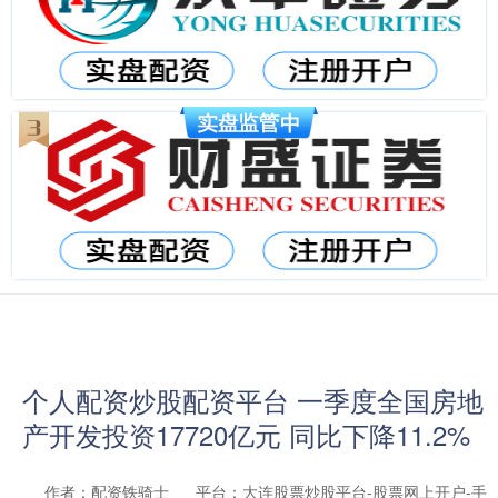
个人配资炒股配资平台 一季度全国房地
产开发投资17720亿元 同比下降11.2%
作者：配资铁骑士
平台：大连股票炒股平台-股票网上开户-手