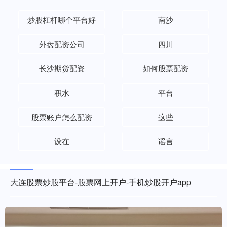
炒股杠杆哪个平台好
南沙
外盘配资公司
四川
长沙期货配资
如何股票配资
积水
平台
股票账户怎么配资
这些
设在
谣言
大连股票炒股平台-股票网上开户-手机炒股开户app