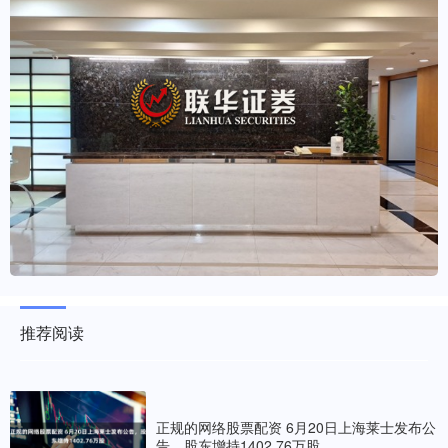
推荐阅读
正规的网络股票配资 6月20日上海莱士发布公
告，股东增持1402.76万股