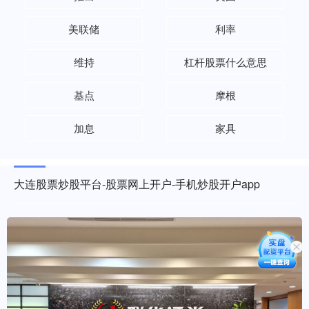
美联储
利率
维持
杠杆股票什么意思
基点
摩根
加息
家具
大连股票炒股平台-股票网上开户-手机炒股开户app