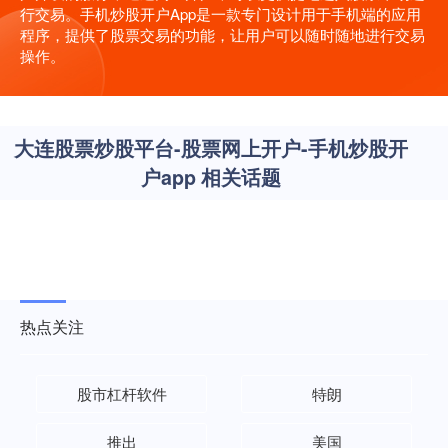
行交易。手机炒股开户App是一款专门设计用于手机端的应用
程序，提供了股票交易的功能，让用户可以随时随地进行交易
操作。
大连股票炒股平台-股票网上开户-手机炒股开
户app 相关话题
热点关注
股市杠杆软件
特朗
推出
美国