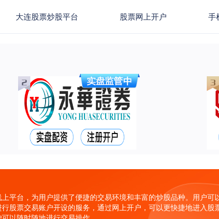
大连股票炒股平台
股票网上开户
手
线上平台，为用户提供了便捷的交易环境和丰富的炒股品种。用户可
行股票交易账户开设的服务，通过网上开户，可以更快捷地进入股票
户可以随时随地进行交易操作。