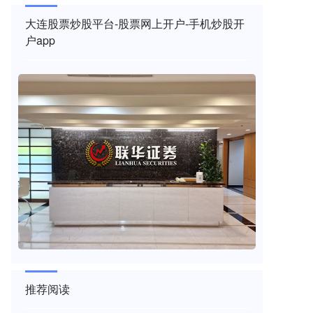
大连股票炒股平台-股票网上开户-手机炒股开
户app
推荐阅读