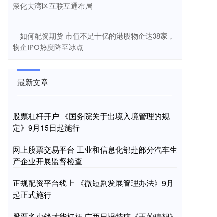
深化大湾区互联互通布局
​如何配资期货 市值不足十亿的港股物企达38家，
·
物企IPO热度降至冰点
最新文章
股票杠杆开户 《国务院关于出境入境管理的规
定》9月15日起施行
网上股票交易平台 工业和信息化部赴部分汽车生
产企业开展监督检查
正规配资平台线上 《微短剧发展管理办法》9月
起正式施行
股票多少钱才能杠杆 广西日报特稿《王的猜想》