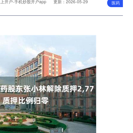
上开户-手机炒股开户app
更新：2026-05-29
医药