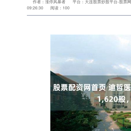
作者：涨停风暴者
平台：大连股票炒股平台-股票网
09:26:30
阅读：100