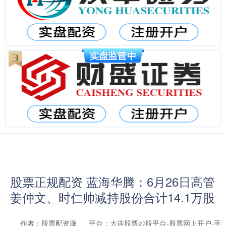
股票正规配资 蓝海华腾：6月26日高管
姜仲文、时仁帅减持股份合计14.1万股
作者：股票配资廊
平台：大连股票炒股平台-股票网上开户-手