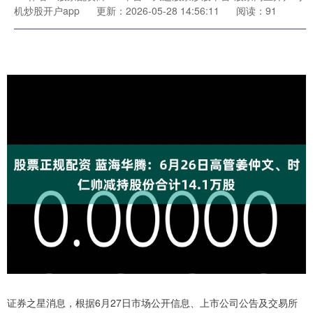
机炒股开户app
更新：2026-05-28 14:56:11
阅读：91
证券之星消息，根据6月27日市场公开信息、上市公司公告及交易所