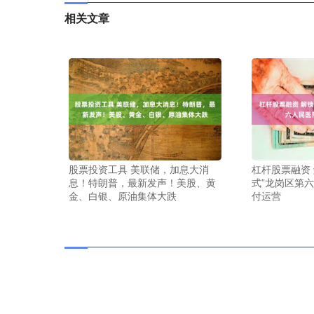
相关文章
股票投资工具 美联储，加息大消
杠杆股票融资
息！特朗普，最新发声！美股、黄
式”龙岗区第
金、白银、原油集体大跌
付运营