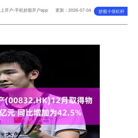
上开户-手机炒股开户app
更新：2026-07-04
炒股十倍杠杆