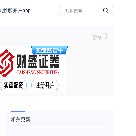
机炒股开户app
更多
相关更新