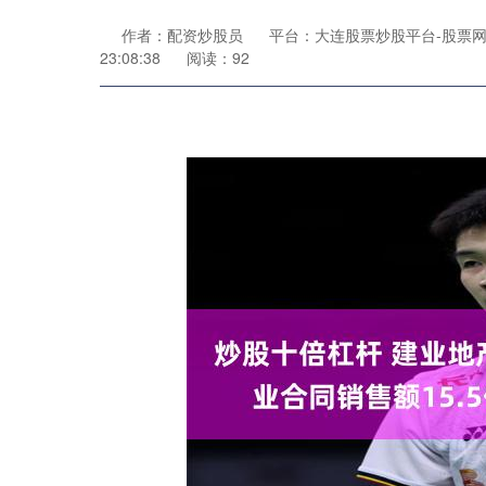
作者：配资炒股员
平台：大连股票炒股平台-股票网
23:08:38
阅读：92