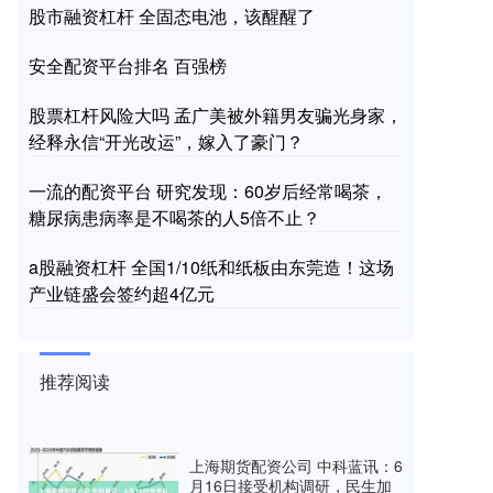
股市融资杠杆 全固态电池，该醒醒了
安全配资平台排名 百强榜
股票杠杆风险大吗 孟广美被外籍男友骗光身家，
经释永信“开光改运”，嫁入了豪门？
一流的配资平台 研究发现：60岁后经常喝茶，
糖尿病患病率是不喝茶的人5倍不止？
a股融资杠杆 全国1/10纸和纸板由东莞造！这场
产业链盛会签约超4亿元
推荐阅读
上海期货配资公司 中科蓝讯：6
月16日接受机构调研，民生加