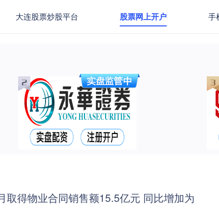
大连股票炒股平台
股票网上开户
手
12月取得物业合同销售额15.5亿元 同比增加为