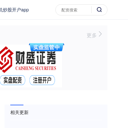
机炒股开户app
更多
相关更新