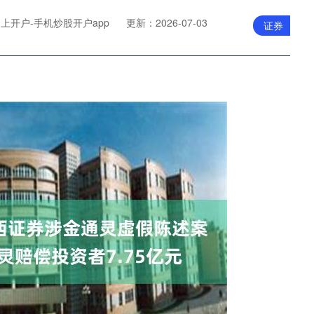
上开户-手机炒股开户app
更新：2026-07-03
证券