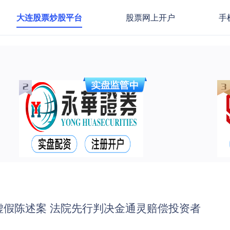
大连股票炒股平台
股票网上开户
手
虚假陈述案 法院先行判决金通灵赔偿投资者