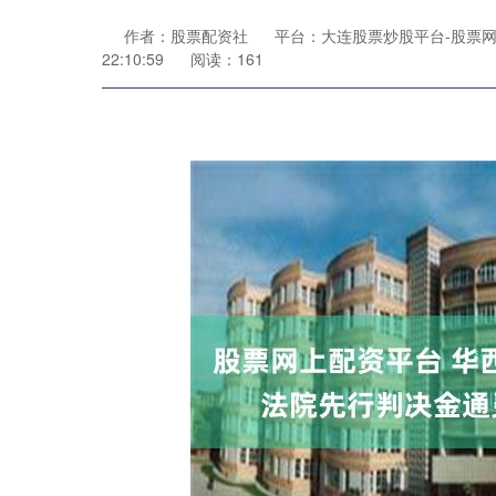
作者：股票配资社
平台：大连股票炒股平台-股票网
22:10:59
阅读：161