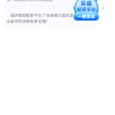
​国内期货配资平台 广东省第六届非遗购物节吸引
·
众多市民游客前来“赶集”