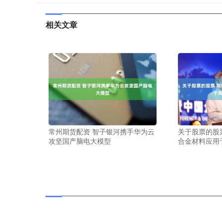
相关文章
常州期货配资 智子银河携手华为云
关于股票的股
攻坚国产脑电大模型
合金材料应用