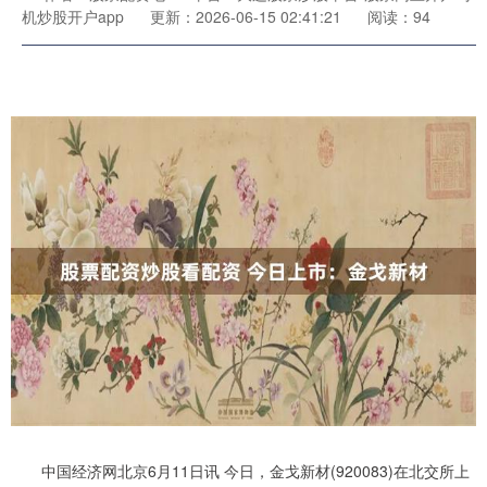
机炒股开户app
更新：2026-06-15 02:41:21
阅读：94
中国经济网北京6月11日讯 今日，金戈新材(920083)在北交所上