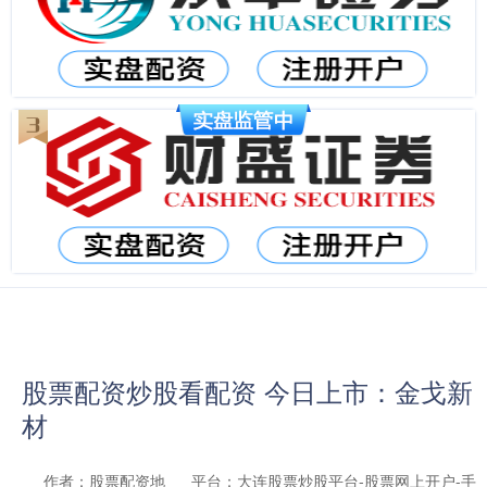
股票配资炒股看配资 今日上市：金戈新
材
作者：股票配资地
平台：大连股票炒股平台-股票网上开户-手