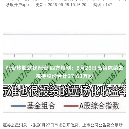
炒股开户app
更新：2026-05-28 15:16:20
阅读：147
证券之星消息，根据6月27日市场公开信息、上市公司公告及交易所