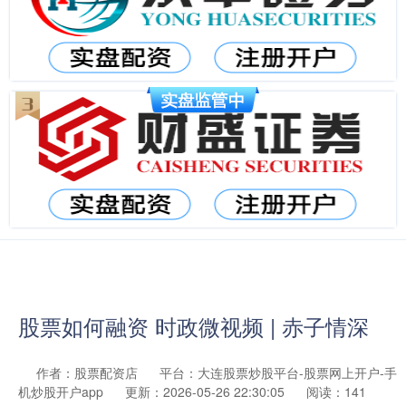
股票如何融资 时政微视频 | 赤子情深
作者：股票配资店
平台：大连股票炒股平台-股票网上开户-手
机炒股开户app
更新：2026-05-26 22:30:05
阅读：141