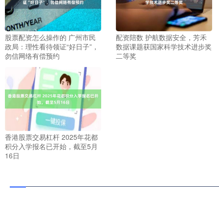
股票配资怎么操作的 广州市民
配资陪数 护航数据安全，芳禾
政局：理性看待领证“好日子”，
数据课题获国家科学技术进步奖
勿信网络有偿预约
二等奖
香港股票交易杠杆 2025年花都
积分入学报名已开始，截至5月
16日