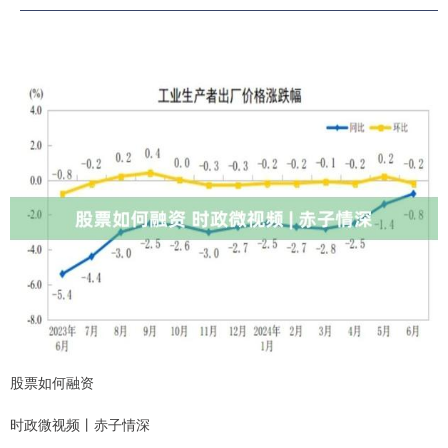
股票如何融资
时政微视频丨赤子情深