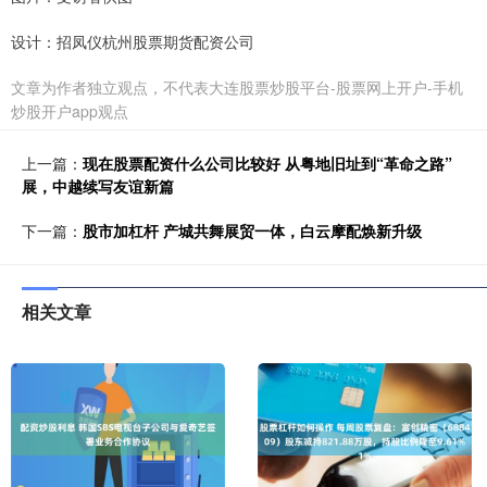
设计：招凤仪杭州股票期货配资公司
文章为作者独立观点，不代表大连股票炒股平台-股票网上开户-手机
炒股开户app观点
上一篇：
现在股票配资什么公司比较好 从粤地旧址到“革命之路”
展，中越续写友谊新篇
下一篇：
股市加杠杆 产城共舞展贸一体，白云摩配焕新升级
相关文章