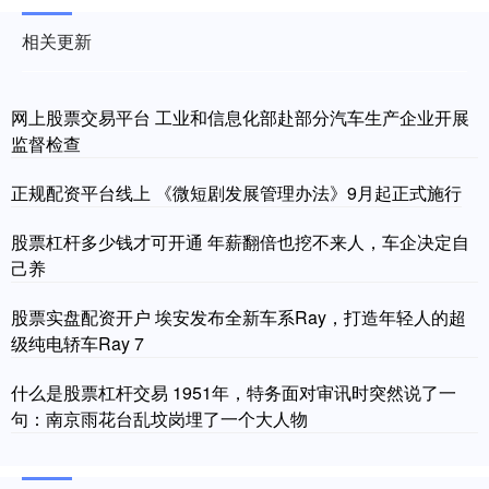
相关更新
网上股票交易平台 工业和信息化部赴部分汽车生产企业开展
监督检查
正规配资平台线上 《微短剧发展管理办法》9月起正式施行
股票杠杆多少钱才可开通 年薪翻倍也挖不来人，车企决定自
己养
股票实盘配资开户 埃安发布全新车系Ray，打造年轻人的超
级纯电轿车Ray 7
什么是股票杠杆交易 1951年，特务面对审讯时突然说了一
句：南京雨花台乱坟岗埋了一个大人物