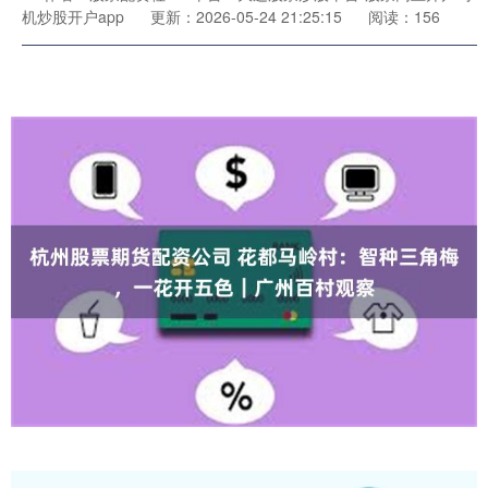
机炒股开户app
更新：2026-05-24 21:25:15
阅读：156