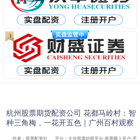
杭州股票期货配资公司 花都马岭村：智
种三角梅，一花开五色｜广州百村观察
作者：股票配资社
平台：大连股票炒股平台-股票网上开户-手